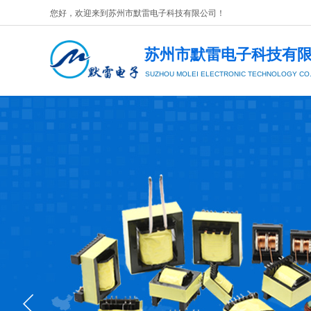
您好，欢迎来到
苏州市默雷电子科技有限公司
​！
苏州市默雷电子科技有
SUZHOU MOLEI
ELECTRONIC TECHNOLOGY CO.,