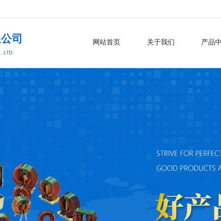
限公司
网站首页
关于我们
产品
 LTD.