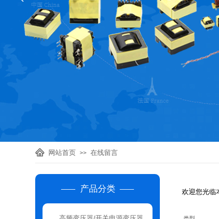
网站首页
在线留言
>>
产品分类
欢迎您光临
高频变压器/开关电源变压器
类型