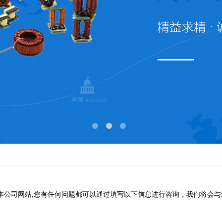
本公司网站,您有任何问题都可以通过填写以下信息进行咨询，我们将会与您