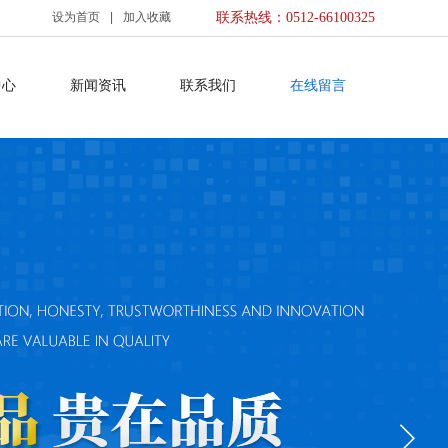
设为首页
|
加入收藏
联系热线：0512-66100325
中心
新闻资讯
联系我们
在线留言