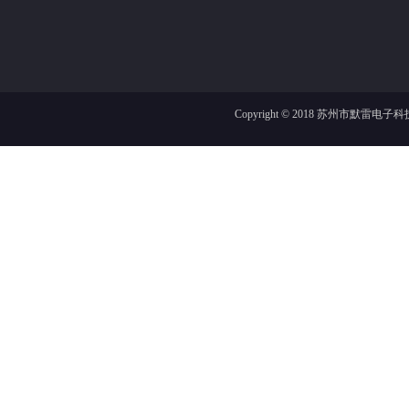
Copyright © 2018
苏州市默雷电子科