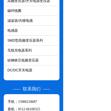
高频变压器/开关电源变压器
磁环线圈
滤波器/共模电感
电感器
SMD型高频变压器系列
无线充电器系列
硅钢铁芯低频变压器
DC/DC开关电源
联系我们
手机：15906218687
座机：0512-66100325