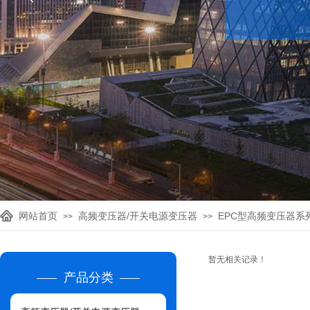
网站首页
高频变压器/开关电源变压器
EPC型高频变压器系
>>
>>
暂无相关记录！
产品分类