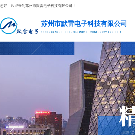
您好，欢迎来到
苏州市默雷电子科技有限公司
​！
苏州市默雷电子科技有限公司
SUZHOU MOLEI
ELECTRONIC TECHNOLOGY CO., LTD.