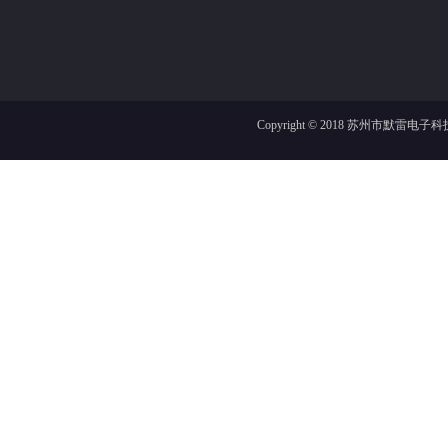
Copyright © 2018
苏州市默雷电子科