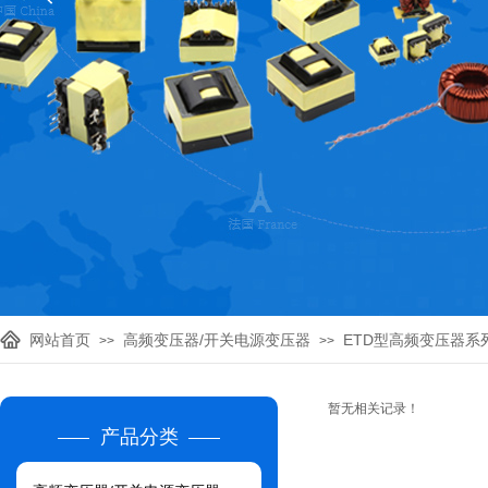
网站首页
高频变压器/开关电源变压器
ETD型高频变压器系
>>
>>
暂无相关记录！
产品分类