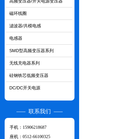
高频变压器/开关电源变压器
磁环线圈
滤波器/共模电感
电感器
SMD型高频变压器系列
无线充电器系列
硅钢铁芯低频变压器
DC/DC开关电源
联系我们
手机：15906218687
座机：0512-66100325