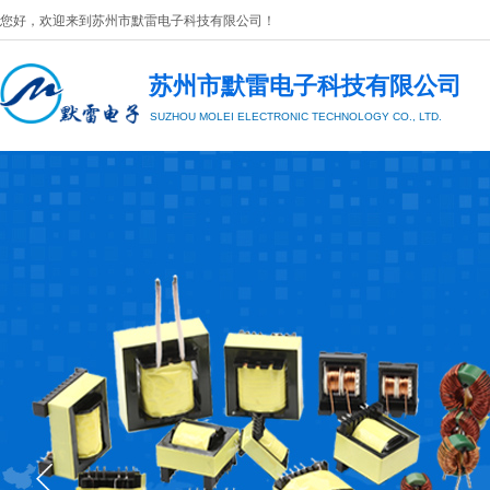
您好，欢迎来到
苏州市默雷电子科技有限公司
​！
苏州市默雷电子科技有限公司
SUZHOU MOLEI
ELECTRONIC TECHNOLOGY CO., LTD.