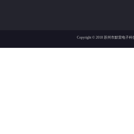
Copyright © 2018
苏州市默雷电子科