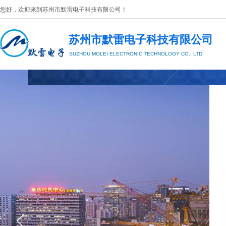
您好，欢迎来到
苏州市默雷电子科技有限公司
​！
苏州市默雷电子科技有限公司
SUZHOU MOLEI
ELECTRONIC TECHNOLOGY CO., LTD.